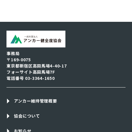
事務局
〒169-0075
東京都新宿区高田馬場4-40-17
フォーサイト高田馬場7F
電話番号
03-3364-1650
アンカー維持管理概要
協会について
お知らせ