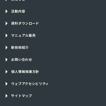
活動内容
資料ダウンロード
マニュアル販売
新技術紹介
お問い合わせ
個人情報保護方針
ウェブアクセシビリティ
サイトマップ