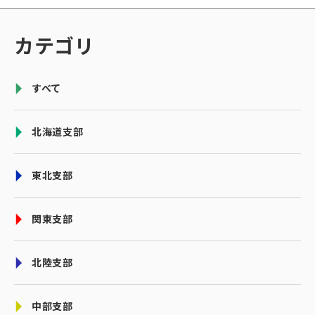
カテゴリ
すべて
北海道支部
東北支部
関東支部
北陸支部
中部支部