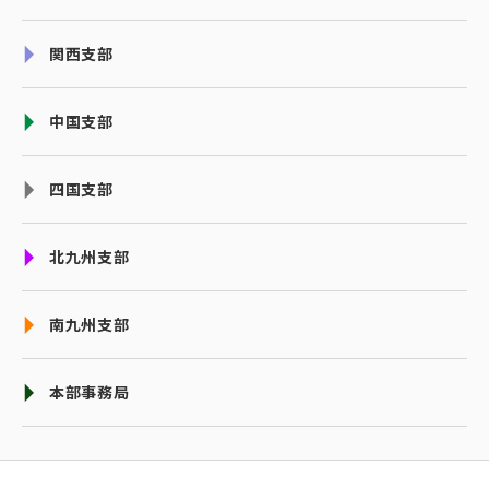
関西支部
中国支部
四国支部
北九州支部
南九州支部
本部事務局