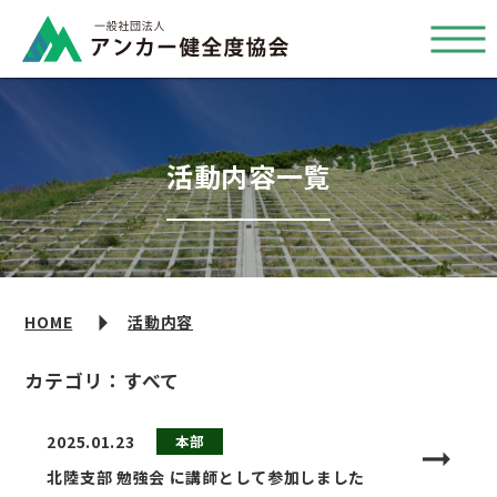
活動内容一覧
HOME
活動内容
カテゴリ：すべて
2025.01.23
本部
北陸支部 勉強会 に講師として参加しました