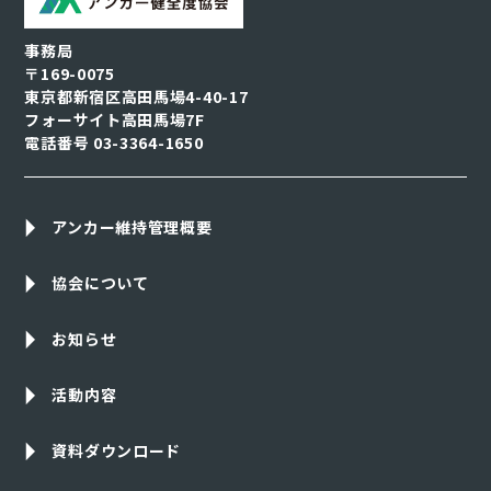
事務局
〒169-0075
東京都新宿区高田馬場4-40-17
フォーサイト高田馬場7F
電話番号
03-3364-1650
アンカー維持管理概要
協会について
お知らせ
活動内容
資料ダウンロード