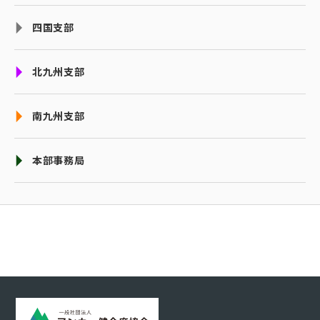
四国支部
北九州支部
南九州支部
本部事務局