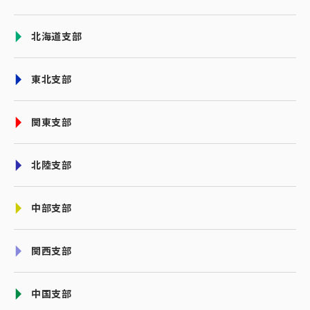
北海道支部
東北支部
関東支部
北陸支部
中部支部
関西支部
中国支部