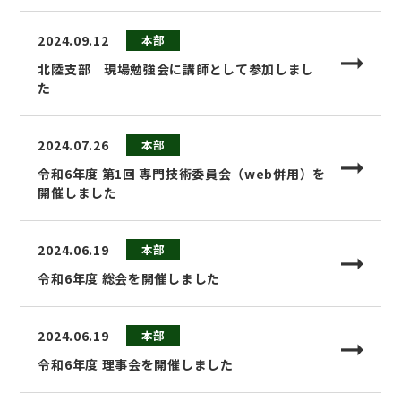
2024.09.12
本部
北陸支部 現場勉強会に講師として参加しまし
た
2024.07.26
本部
令和6年度 第1回 専門技術委員会（web併用）を
開催しました
2024.06.19
本部
令和6年度 総会を開催しました
2024.06.19
本部
令和6年度 理事会を開催しました