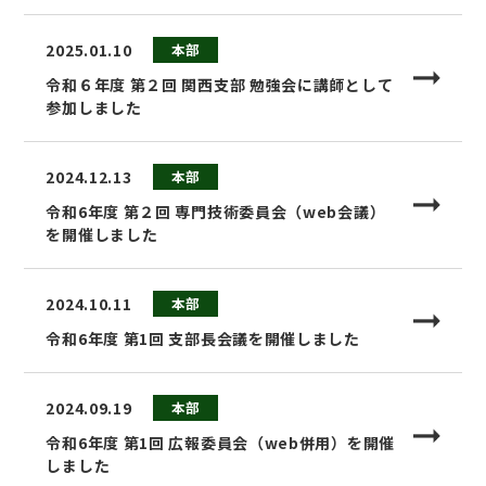
2025.01.10
本部
令和６年度 第２回 関西支部 勉強会に講師として
参加しました
2024.12.13
本部
令和6年度 第２回 専門技術委員会（web会議）
を開催しました
2024.10.11
本部
令和6年度 第1回 支部長会議を開催しました
2024.09.19
本部
令和6年度 第1回 広報委員会（web併用）を開催
しました